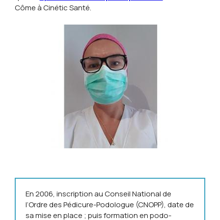
Côme à Cinétic Santé.
En 2006, inscription au Conseil National de
l’Ordre des Pédicure-Podologue (CNOPP), date de
sa mise en place ; puis formation en podo-