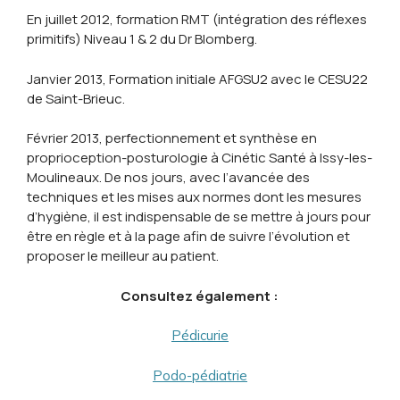
En juillet 2012, formation RMT (intégration des réflexes
primitifs) Niveau 1 & 2 du Dr Blomberg.
Janvier 2013, Formation initiale AFGSU2 avec le CESU22
de Saint-Brieuc.
Février 2013, perfectionnement et synthèse en
proprioception-posturologie à Cinétic Santé à Issy-les-
Moulineaux. De nos jours, avec l’avancée des
techniques et les mises aux normes dont les mesures
d’hygiène, il est indispensable de se mettre à jours pour
être en règle et à la page afin de suivre l’évolution et
proposer le meilleur au patient.
Consultez également :
Pédicurie
Podo-pédiatrie